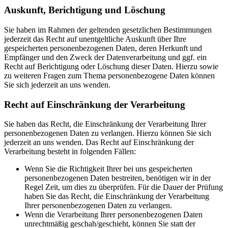
Auskunft, Berichtigung und Löschung
Sie haben im Rahmen der geltenden gesetzlichen Bestimmungen
jederzeit das Recht auf unentgeltliche Auskunft über Ihre
gespeicherten personenbezogenen Daten, deren Herkunft und
Empfänger und den Zweck der Datenverarbeitung und ggf. ein
Recht auf Berichtigung oder Löschung dieser Daten. Hierzu sowie
zu weiteren Fragen zum Thema personenbezogene Daten können
Sie sich jederzeit an uns wenden.
Recht auf Einschränkung der Verarbeitung
Sie haben das Recht, die Einschränkung der Verarbeitung Ihrer
personenbezogenen Daten zu verlangen. Hierzu können Sie sich
jederzeit an uns wenden. Das Recht auf Einschränkung der
Verarbeitung besteht in folgenden Fällen:
Wenn Sie die Richtigkeit Ihrer bei uns gespeicherten
personenbezogenen Daten bestreiten, benötigen wir in der
Regel Zeit, um dies zu überprüfen. Für die Dauer der Prüfung
haben Sie das Recht, die Einschränkung der Verarbeitung
Ihrer personenbezogenen Daten zu verlangen.
Wenn die Verarbeitung Ihrer personenbezogenen Daten
unrechtmäßig geschah/geschieht, können Sie statt der