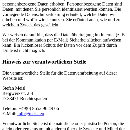
personenbezogene Daten erhoben. Personenbezogene Daten sind
Daten, mit denen Sie persönlich identifiziert werden können. Die
vorliegende Datenschutzerklärung erläutert, welche Daten wir
erheben und wofür wir sie nutzen. Sie erläutert auch, wie und zu
welchem Zweck das geschieht.
Wir weisen darauf hin, dass die Datenübertragung im Internet (z. B.
bei der Kommunikation per E-Mail) Sicherheitslücken aufweisen
kann. Ein lückenloser Schutz der Daten vor dem Zugriff durch
Dritte ist nicht möglich.
Hinweis zur verantwortlichen Stelle
Die verantwortliche Stelle für die Datenverarbeitung auf dieser
Website ist:
Stefan Meisl
Bergwerkstr. 2-4
D-83471 Berchtesgaden
Telefon: +49(0) 8652 96 49 66
E-Mail:
info@meisl.eu
Verantwortliche Stelle ist die natürliche oder juristische Person, die
allein oder gemeinsam mit anderen über die Zwecke und Mittel der