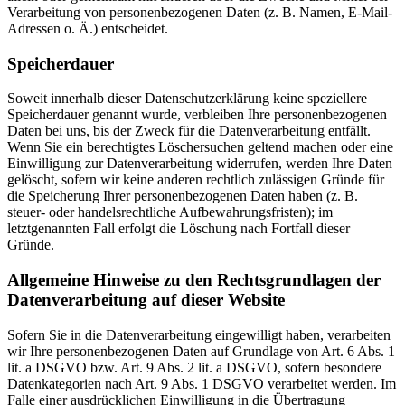
Verarbeitung von personenbezogenen Daten (z. B. Namen, E-Mail-
Adressen o. Ä.) entscheidet.
Speicherdauer
Soweit innerhalb dieser Datenschutzerklärung keine speziellere
Speicherdauer genannt wurde, verbleiben Ihre personenbezogenen
Daten bei uns, bis der Zweck für die Datenverarbeitung entfällt.
Wenn Sie ein berechtigtes Löschersuchen geltend machen oder eine
Einwilligung zur Datenverarbeitung widerrufen, werden Ihre Daten
gelöscht, sofern wir keine anderen rechtlich zulässigen Gründe für
die Speicherung Ihrer personenbezogenen Daten haben (z. B.
steuer- oder handelsrechtliche Aufbewahrungsfristen); im
letztgenannten Fall erfolgt die Löschung nach Fortfall dieser
Gründe.
Allgemeine Hinweise zu den Rechtsgrundlagen der
Datenverarbeitung auf dieser Website
Sofern Sie in die Datenverarbeitung eingewilligt haben, verarbeiten
wir Ihre personenbezogenen Daten auf Grundlage von Art. 6 Abs. 1
lit. a DSGVO bzw. Art. 9 Abs. 2 lit. a DSGVO, sofern besondere
Datenkategorien nach Art. 9 Abs. 1 DSGVO verarbeitet werden. Im
Falle einer ausdrücklichen Einwilligung in die Übertragung