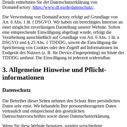
Details entnehmen Sie der Datenschutzerklärung von
DomainFactory:
https://www.df.eu/de/datenschutz/
.
Die Verwendung von DomainFactory erfolgt auf Grundlage von
Art. 6 Abs. 1 lit. f DSGVO. Wir haben ein berechtigtes Interesse an
einer möglichst zuverlässigen Darstellung unserer Website. Sofern
eine entsprechende Einwilligung abgefragt wurde, erfolgt die
Verarbeitung ausschließlich auf Grundlage von Art. 6 Abs. 1 lit. a
DSGVO und § 25 Abs. 1 TDDDG, soweit die Einwilligung die
Speicherung von Cookies oder den Zugriff auf Informationen im
Endgerät des Nutzers (z. B. für Device-Fingerprinting) im Sinne des
TDDDG umfasst. Die Einwilligung ist jederzeit widerrufbar.
3. Allgemeine Hinweise und Pflicht­
informationen
Datenschutz
Die Betreiber dieser Seiten nehmen den Schutz Ihrer persönlichen
Daten sehr ernst. Wir behandeln Ihre personenbezogenen Daten
vertraulich und entsprechend den gesetzlichen
Datenschutzvorschriften sowie dieser Datenschutzerklärung.
Wenn Sie diese Website benutzen, werden verschiedene