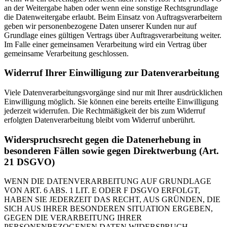
an der Weitergabe haben oder wenn eine sonstige Rechtsgrundlage
die Datenweitergabe erlaubt. Beim Einsatz von Auftragsverarbeitern
geben wir personenbezogene Daten unserer Kunden nur auf
Grundlage eines gültigen Vertrags über Auftragsverarbeitung weiter.
Im Falle einer gemeinsamen Verarbeitung wird ein Vertrag über
gemeinsame Verarbeitung geschlossen.
Widerruf Ihrer Einwilligung zur Datenverarbeitung
Viele Datenverarbeitungsvorgänge sind nur mit Ihrer ausdrücklichen
Einwilligung möglich. Sie können eine bereits erteilte Einwilligung
jederzeit widerrufen. Die Rechtmäßigkeit der bis zum Widerruf
erfolgten Datenverarbeitung bleibt vom Widerruf unberührt.
Widerspruchsrecht gegen die Datenerhebung in
besonderen Fällen sowie gegen Direktwerbung (Art.
21 DSGVO)
WENN DIE DATENVERARBEITUNG AUF GRUNDLAGE
VON ART. 6 ABS. 1 LIT. E ODER F DSGVO ERFOLGT,
HABEN SIE JEDERZEIT DAS RECHT, AUS GRÜNDEN, DIE
SICH AUS IHRER BESONDEREN SITUATION ERGEBEN,
GEGEN DIE VERARBEITUNG IHRER
PERSONENBEZOGENEN DATEN WIDERSPRUCH