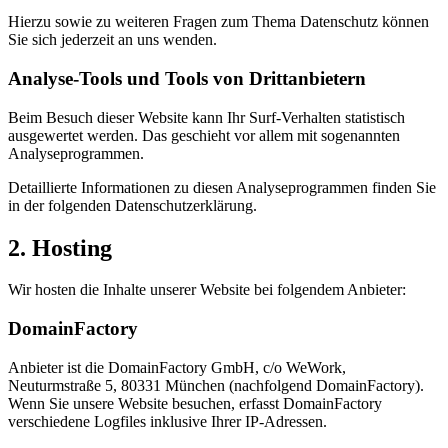
Hierzu sowie zu weiteren Fragen zum Thema Datenschutz können
Sie sich jederzeit an uns wenden.
Analyse-Tools und Tools von Dritt­anbietern
Beim Besuch dieser Website kann Ihr Surf-Verhalten statistisch
ausgewertet werden. Das geschieht vor allem mit sogenannten
Analyseprogrammen.
Detaillierte Informationen zu diesen Analyseprogrammen finden Sie
in der folgenden Datenschutzerklärung.
2. Hosting
Wir hosten die Inhalte unserer Website bei folgendem Anbieter:
DomainFactory
Anbieter ist die DomainFactory GmbH, c/o WeWork,
Neuturmstraße 5, 80331 München (nachfolgend DomainFactory).
Wenn Sie unsere Website besuchen, erfasst DomainFactory
verschiedene Logfiles inklusive Ihrer IP-Adressen.