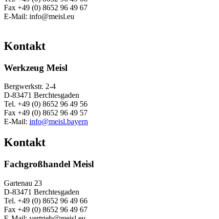
Fax +49 (0) 8652 96 49 67
E-Mail: info@meisl.eu
Kontakt
Werkzeug Meisl
Bergwerkstr. 2-4
D-83471 Berchtesgaden
Tel. +49 (0) 8652 96 49 56
Fax +49 (0) 8652 96 49 57
E-Mail:
info@meisl.bayern
Kontakt
Fachgroßhandel Meisl
Gartenau 23
D-83471 Berchtesgaden
Tel. +49 (0) 8652 96 49 66
Fax +49 (0) 8652 96 49 67
E-Mail: vertrieb@meisl.eu