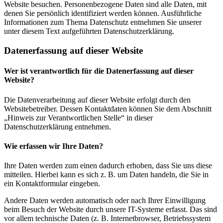
Website besuchen. Personenbezogene Daten sind alle Daten, mit
denen Sie persönlich identifiziert werden können. Ausführliche
Informationen zum Thema Datenschutz entnehmen Sie unserer
unter diesem Text aufgeführten Datenschutzerklärung.
Datenerfassung auf dieser Website
Wer ist verantwortlich für die Datenerfassung auf dieser
Website?
Die Datenverarbeitung auf dieser Website erfolgt durch den
Websitebetreiber. Dessen Kontaktdaten können Sie dem Abschnitt
„Hinweis zur Verantwortlichen Stelle“ in dieser
Datenschutzerklärung entnehmen.
Wie erfassen wir Ihre Daten?
Ihre Daten werden zum einen dadurch erhoben, dass Sie uns diese
mitteilen. Hierbei kann es sich z. B. um Daten handeln, die Sie in
ein Kontaktformular eingeben.
Andere Daten werden automatisch oder nach Ihrer Einwilligung
beim Besuch der Website durch unsere IT-Systeme erfasst. Das sind
vor allem technische Daten (z. B. Internetbrowser, Betriebssystem