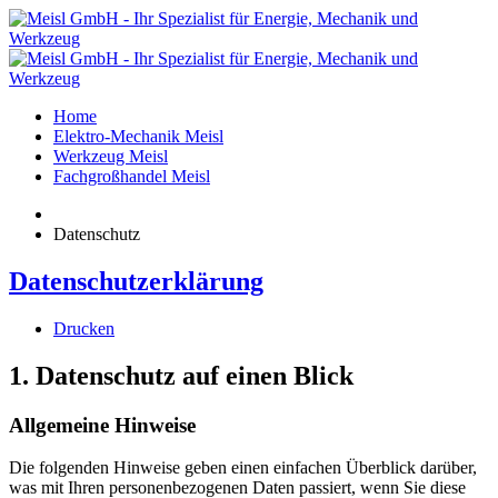
Home
Elektro-Mechanik Meisl
Werkzeug Meisl
Fachgroßhandel Meisl
Datenschutz
Datenschutzerklärung
Drucken
1. Datenschutz auf einen Blick
Allgemeine Hinweise
Die folgenden Hinweise geben einen einfachen Überblick darüber,
was mit Ihren personenbezogenen Daten passiert, wenn Sie diese