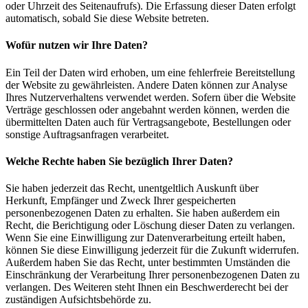
oder Uhrzeit des Seitenaufrufs). Die Erfassung dieser Daten erfolgt
automatisch, sobald Sie diese Website betreten.
Wofür nutzen wir Ihre Daten?
Ein Teil der Daten wird erhoben, um eine fehlerfreie Bereitstellung
der Website zu gewährleisten. Andere Daten können zur Analyse
Ihres Nutzerverhaltens verwendet werden. Sofern über die Website
Verträge geschlossen oder angebahnt werden können, werden die
übermittelten Daten auch für Vertragsangebote, Bestellungen oder
sonstige Auftragsanfragen verarbeitet.
Welche Rechte haben Sie bezüglich Ihrer Daten?
Sie haben jederzeit das Recht, unentgeltlich Auskunft über
Herkunft, Empfänger und Zweck Ihrer gespeicherten
personenbezogenen Daten zu erhalten. Sie haben außerdem ein
Recht, die Berichtigung oder Löschung dieser Daten zu verlangen.
Wenn Sie eine Einwilligung zur Datenverarbeitung erteilt haben,
können Sie diese Einwilligung jederzeit für die Zukunft widerrufen.
Außerdem haben Sie das Recht, unter bestimmten Umständen die
Einschränkung der Verarbeitung Ihrer personenbezogenen Daten zu
verlangen. Des Weiteren steht Ihnen ein Beschwerderecht bei der
zuständigen Aufsichtsbehörde zu.