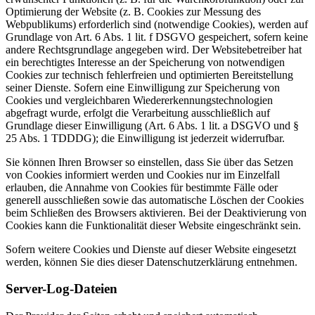
Optimierung der Website (z. B. Cookies zur Messung des
Webpublikums) erforderlich sind (notwendige Cookies), werden auf
Grundlage von Art. 6 Abs. 1 lit. f DSGVO gespeichert, sofern keine
andere Rechtsgrundlage angegeben wird. Der Websitebetreiber hat
ein berechtigtes Interesse an der Speicherung von notwendigen
Cookies zur technisch fehlerfreien und optimierten Bereitstellung
seiner Dienste. Sofern eine Einwilligung zur Speicherung von
Cookies und vergleichbaren Wiedererkennungstechnologien
abgefragt wurde, erfolgt die Verarbeitung ausschließlich auf
Grundlage dieser Einwilligung (Art. 6 Abs. 1 lit. a DSGVO und §
25 Abs. 1 TDDDG); die Einwilligung ist jederzeit widerrufbar.
Sie können Ihren Browser so einstellen, dass Sie über das Setzen
von Cookies informiert werden und Cookies nur im Einzelfall
erlauben, die Annahme von Cookies für bestimmte Fälle oder
generell ausschließen sowie das automatische Löschen der Cookies
beim Schließen des Browsers aktivieren. Bei der Deaktivierung von
Cookies kann die Funktionalität dieser Website eingeschränkt sein.
Sofern weitere Cookies und Dienste auf dieser Website eingesetzt
werden, können Sie dies dieser Datenschutzerklärung entnehmen.
Server-Log-Dateien