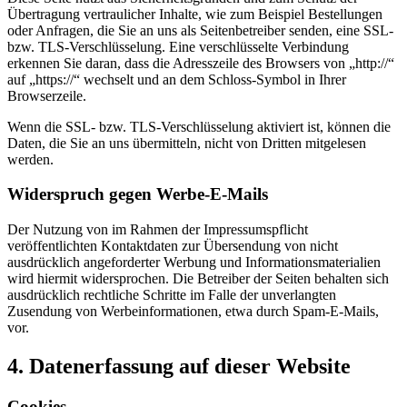
Übertragung vertraulicher Inhalte, wie zum Beispiel Bestellungen
oder Anfragen, die Sie an uns als Seitenbetreiber senden, eine SSL-
bzw. TLS-Verschlüsselung. Eine verschlüsselte Verbindung
erkennen Sie daran, dass die Adresszeile des Browsers von „http://“
auf „https://“ wechselt und an dem Schloss-Symbol in Ihrer
Browserzeile.
Wenn die SSL- bzw. TLS-Verschlüsselung aktiviert ist, können die
Daten, die Sie an uns übermitteln, nicht von Dritten mitgelesen
werden.
Widerspruch gegen Werbe-E-Mails
Der Nutzung von im Rahmen der Impressumspflicht
veröffentlichten Kontaktdaten zur Übersendung von nicht
ausdrücklich angeforderter Werbung und Informationsmaterialien
wird hiermit widersprochen. Die Betreiber der Seiten behalten sich
ausdrücklich rechtliche Schritte im Falle der unverlangten
Zusendung von Werbeinformationen, etwa durch Spam-E-Mails,
vor.
4. Datenerfassung auf dieser Website
Cookies