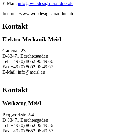
E-Mail:
info@webdesign-brandner.de
Internet: www.webdesign-brandner.de
Kontakt
Elektro-Mechanik Meisl
Gartenau 23
D-83471 Berchtesgaden
Tel. +49 (0) 8652 96 49 66
Fax +49 (0) 8652 96 49 67
E-Mail: info@meisl.eu
Kontakt
Werkzeug Meisl
Bergwerkstr. 2-4
D-83471 Berchtesgaden
Tel. +49 (0) 8652 96 49 56
Fax +49 (0) 8652 96 49 57