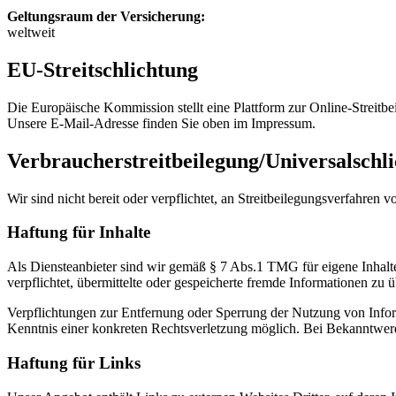
Geltungsraum der Versicherung:
weltweit
EU-Streitschlichtung
Die Europäische Kommission stellt eine Plattform zur Online-Streitbe
Unsere E-Mail-Adresse finden Sie oben im Impressum.
Verbraucher­streit­beilegung/Universal­schli
Wir sind nicht bereit oder verpflichtet, an Streitbeilegungsverfahren 
Haftung für Inhalte
Als Diensteanbieter sind wir gemäß § 7 Abs.1 TMG für eigene Inhalte
verpflichtet, übermittelte oder gespeicherte fremde Informationen zu
Verpflichtungen zur Entfernung oder Sperrung der Nutzung von Inform
Kenntnis einer konkreten Rechtsverletzung möglich. Bei Bekanntwer
Haftung für Links