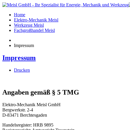
Home
Elektro-Mechanik Meisl
Werkzeug Meisl
Fachgroßhandel Meisl
Impressum
Impressum
Drucken
Angaben gemäß § 5 TMG
Elektro-Mechanik Meisl GmbH
Bergwerkstr. 2-4
D-83471 Berchtesgaden
Handelsregister: HRB 9895