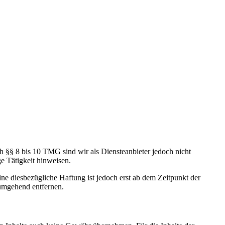
h §§ 8 bis 10 TMG sind wir als Diensteanbieter jedoch nicht
e Tätigkeit hinweisen.
e diesbezügliche Haftung ist jedoch erst ab dem Zeitpunkt der
umgehend entfernen.